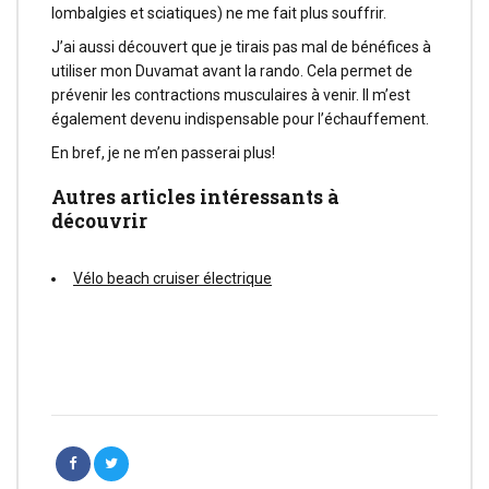
lombalgies et sciatiques) ne me fait plus souffrir.
J’ai aussi découvert que je tirais pas mal de bénéfices à
utiliser mon Duvamat avant la rando. Cela permet de
prévenir les contractions musculaires à venir. Il m’est
également devenu indispensable pour l’échauffement.
En bref, je ne m’en passerai plus!
Autres articles intéressants à
découvrir
Vélo beach cruiser électrique