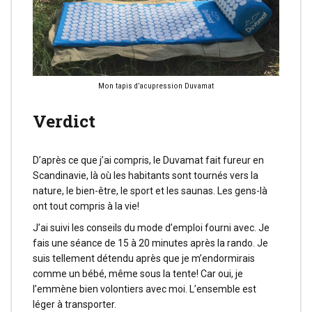
Mon tapis d’acupression Duvamat
Verdict
D’après ce que j’ai compris, le Duvamat fait fureur en
Scandinavie, là où les habitants sont tournés vers la
nature, le bien-être, le sport et les saunas. Les gens-là
ont tout compris à la vie!
J’ai suivi les conseils du mode d’emploi fourni avec. Je
fais une séance de 15 à 20 minutes après la rando. Je
suis tellement détendu après que je m’endormirais
comme un bébé, même sous la tente! Car oui, je
l’emmène bien volontiers avec moi. L’ensemble est
léger à transporter.