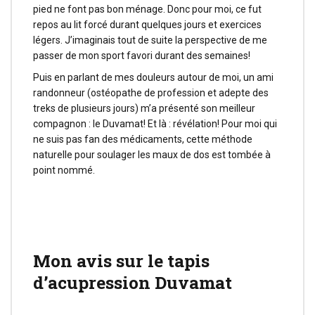
pied ne font pas bon ménage. Donc pour moi, ce fut
repos au lit forcé durant quelques jours et exercices
légers. J’imaginais tout de suite la perspective de me
passer de mon sport favori durant des semaines!
Puis en parlant de mes douleurs autour de moi, un ami
randonneur (ostéopathe de profession et adepte des
treks de plusieurs jours) m’a présenté son meilleur
compagnon : le Duvamat! Et là : révélation! Pour moi qui
ne suis pas fan des médicaments, cette méthode
naturelle pour soulager les maux de dos est tombée à
point nommé.
Mon avis sur le tapis
d’acupression Duvamat