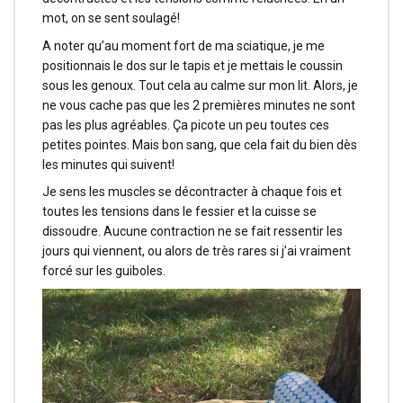
mot, on se sent soulagé!
A noter qu’au moment fort de ma sciatique, je me
positionnais le dos sur le tapis et je mettais le coussin
sous les genoux. Tout cela au calme sur mon lit. Alors, je
ne vous cache pas que les 2 premières minutes ne sont
pas les plus agréables. Ça picote un peu toutes ces
petites pointes. Mais bon sang, que cela fait du bien dès
les minutes qui suivent!
Je sens les muscles se décontracter à chaque fois et
toutes les tensions dans le fessier et la cuisse se
dissoudre. Aucune contraction ne se fait ressentir les
jours qui viennent, ou alors de très rares si j’ai vraiment
forcé sur les guiboles.