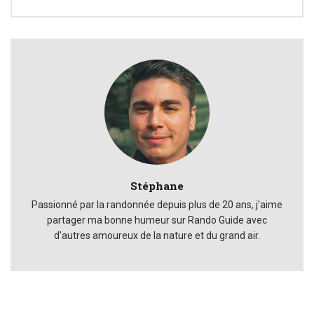
Stéphane
Passionné par la randonnée depuis plus de 20 ans, j'aime
partager ma bonne humeur sur Rando Guide avec
d'autres amoureux de la nature et du grand air.