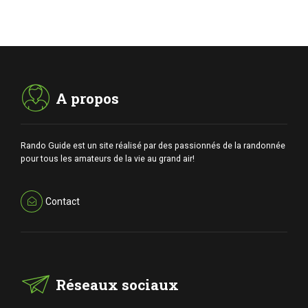
A propos
Rando Guide est un site réalisé par des passionnés de la randonnée
pour tous les amateurs de la vie au grand air!
Contact
Réseaux sociaux