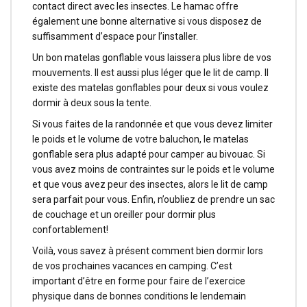
contact direct avec les insectes. Le hamac offre
également une bonne alternative si vous disposez de
suffisamment d’espace pour l’installer.
Un bon matelas gonflable vous laissera plus libre de vos
mouvements. Il est aussi plus léger que le lit de camp. Il
existe des matelas gonflables pour deux si vous voulez
dormir à deux sous la tente.
Si vous faites de la randonnée et que vous devez limiter
le poids et le volume de votre baluchon, le matelas
gonflable sera plus adapté pour camper au bivouac. Si
vous avez moins de contraintes sur le poids et le volume
et que vous avez peur des insectes, alors le lit de camp
sera parfait pour vous. Enfin, n’oubliez de prendre un sac
de couchage et un oreiller pour dormir plus
confortablement!
Voilà, vous savez à présent comment bien dormir lors
de vos prochaines vacances en camping. C’est
important d’être en forme pour faire de l’exercice
physique dans de bonnes conditions le lendemain