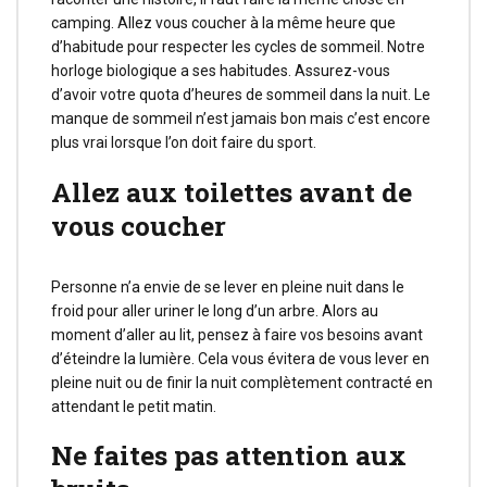
camping. Allez vous coucher à la même heure que
d’habitude pour respecter les cycles de sommeil. Notre
horloge biologique a ses habitudes. Assurez-vous
d’avoir votre quota d’heures de sommeil dans la nuit. Le
manque de sommeil n’est jamais bon mais c’est encore
plus vrai lorsque l’on doit faire du sport.
Allez aux toilettes avant de
vous coucher
Personne n’a envie de se lever en pleine nuit dans le
froid pour aller uriner le long d’un arbre. Alors au
moment d’aller au lit, pensez à faire vos besoins avant
d’éteindre la lumière. Cela vous évitera de vous lever en
pleine nuit ou de finir la nuit complètement contracté en
attendant le petit matin.
Ne faites pas attention aux