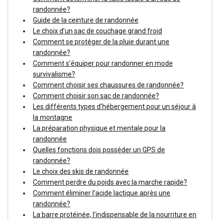
randonnée?
Guide de la ceinture de randonnée
Le choix d’un sac de couchage grand froid
Comment se protéger de la pluie durant une
randonnée?
Comment s’équiper pour randonner en mode
survivalisme?
Comment choisir ses chaussures de randonnée?
Comment choisir son sac de randonnée?
Les différents types d’hébergement pour un séjour à
la montagne
La préparation physique et mentale pour la
randonnée
Quelles fonctions dois posséder un GPS de
randonnée?
Le choix des skis de randonnée
Comment perdre du poids avec la marche rapide?
Comment éliminer l’acide lactique après une
randonnée?
La barre protéinée, l’indispensable de la nourriture en