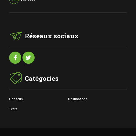
Réseaux sociaux
Catégories
Conseils
Destinations
Tests