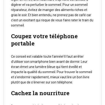
digérer et va perturber le sommeil. Pour un sommeil
réparateur, évitez de manger des aliments riches et
gras le soir. Et bien entendu, ne prenez pas de café car
c’est un excitant qui risque de vous faire rater le train du
sommeil.
Coupez votre téléphone
portable
Ce conseil est valable toute l’année! Il faut arrêter
d’utiliser son smartphone bien avant de dormir. Leur
écran émet une lumière bleue qui tient éveillé et
impacte la qualité du sommeil. Pour trouver le sommeil
et s’endormir rapidement, mieux vaut lire un bon livre
plutôt que de s’énerver sur son téléphone.
Cachez la nourriture