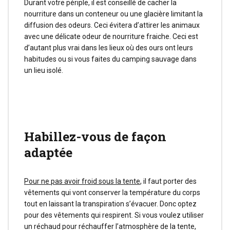
Durant votre périple, il est conseillé de cacher la
nourriture dans un conteneur ou une glacière limitant la
diffusion des odeurs. Ceci évitera d’attirer les animaux
avec une délicate odeur de nourriture fraiche. Ceci est
d’autant plus vrai dans les lieux où des ours ont leurs
habitudes ou si vous faites du camping sauvage dans
un lieu isolé.
Habillez-vous de façon
adaptée
Pour ne pas avoir froid sous la tente
, il faut porter des
vêtements qui vont conserver la température du corps
tout en laissant la transpiration s’évacuer. Donc optez
pour des vêtements qui respirent. Si vous voulez utiliser
un réchaud pour réchauffer l’atmosphère de la tente,