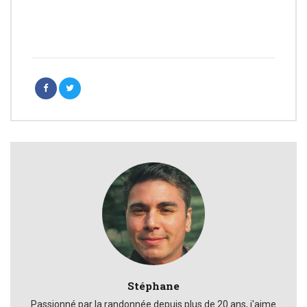
Stéphane
Passionné par la randonnée depuis plus de 20 ans, j'aime