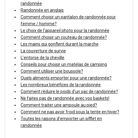
randonnée
Randonnée en anglais
Comment choisir un pantalon de randonnée pour
femme / homme?
Le choix de l’appareil photo pour la randonnée
Comment choisir un couteau de randonnée?
Les mains qui gonflent durant la marche
La couverture de survie
L’entorse de la cheville
Conseils pour choisir un matelas de camping
Comment utiliser une boussole?
Quels aliments emporter pour une randonnée?
Les nombreux bénéfices de la randonnée
Comment réduire le poids d’un sac de randonnée?
Ne faites pas de randonnée avec vos baskets!
Comment traiter une ampoule au pied?
Comment ne pas avoir froid sous la tente en hiver?
Toutes les raisons d’emporter un sifflet en
randonnée