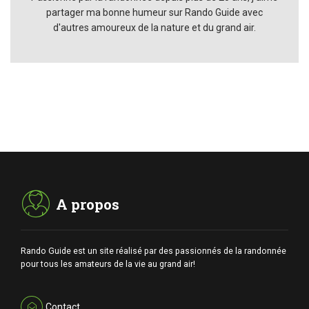
partager ma bonne humeur sur Rando Guide avec
d'autres amoureux de la nature et du grand air.
A propos
Rando Guide est un site réalisé par des passionnés de la randonnée
pour tous les amateurs de la vie au grand air!
Contact