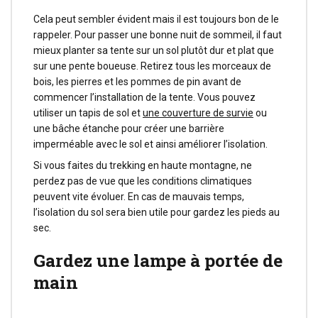
Cela peut sembler évident mais il est toujours bon de le
rappeler. Pour passer une bonne nuit de sommeil, il faut
mieux planter sa tente sur un sol plutôt dur et plat que
sur une pente boueuse. Retirez tous les morceaux de
bois, les pierres et les pommes de pin avant de
commencer l’installation de la tente. Vous pouvez
utiliser un tapis de sol et
une couverture de survie
ou
une bâche étanche pour créer une barrière
imperméable avec le sol et ainsi améliorer l’isolation.
Si vous faites du trekking en haute montagne, ne
perdez pas de vue que les conditions climatiques
peuvent vite évoluer. En cas de mauvais temps,
l’isolation du sol sera bien utile pour gardez les pieds au
sec.
Gardez une lampe à portée de
main