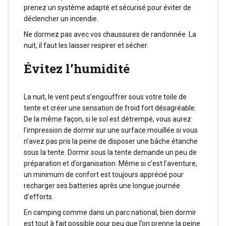
prenez un système adapté et sécurisé pour éviter de
déclencher un incendie.
Ne dormez pas avec vos chaussures de randonnée. La
nuit, il faut les laisser respirer et sécher.
Évitez l’humidité
La nuit, le vent peut s’engouffrer sous votre toile de
tente et créer une sensation de froid fort désagréable.
De la même façon, si le sol est détrempé, vous aurez
l’impression de dormir sur une surface mouillée si vous
n’avez pas pris la peine de disposer une bâche étanche
sous la tente. Dormir sous la tente demande un peu de
préparation et d’organisation. Même si c’est l’aventure,
un minimum de confort est toujours apprécié pour
recharger ses batteries après une longue journée
d’efforts.
En camping comme dans un parc national, bien dormir
est tout à fait possible pour peu que l’on prenne la peine