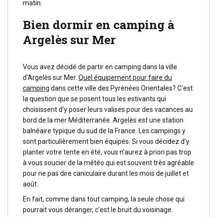
matin.
Bien dormir en camping à
Argelès sur Mer
Vous avez décidé de partir en camping dans la ville
d’Argelès sur Mer.
Quel équipement pour faire du
camping
dans cette ville des Pyrénées Orientales? C’est
la question que se posent tous les estivants qui
choisissent d’y poser leurs valises pour des vacances au
bord de la mer Méditerranée. Argelès est une station
balnéaire typique du sud de la France. Les campings y
sont particulièrement bien équipés. Si vous décidez d’y
planter votre tente en été, vous n’aurez à priori pas trop
à vous soucier de la météo qui est souvent très agréable
pour ne pas dire caniculaire durant les mois de juillet et
août.
En fait, comme dans tout camping, la seule chose qui
pourrait vous déranger, c’est le bruit du voisinage.