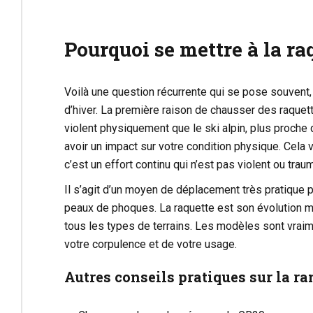
Pourquoi se mettre à la ra
Voilà une question récurrente qui se pose souvent,
d’hiver. La première raison de chausser des raquett
violent physiquement que le ski alpin, plus proche 
avoir un impact sur votre condition physique. Cela v
c’est un effort continu qui n’est pas violent ou tra
Il s’agit d’un moyen de déplacement très pratique p
peaux de phoques. La raquette est son évolution mo
tous les types de terrains. Les modèles sont vraimen
votre corpulence et de votre usage.
Autres conseils pratiques sur la r