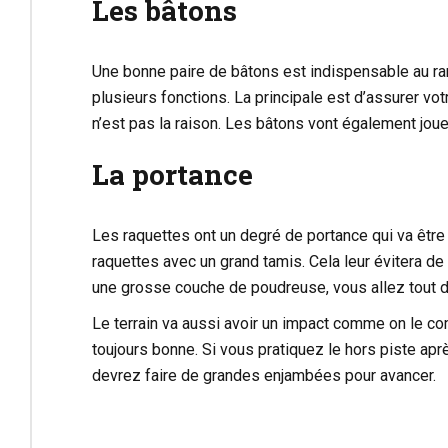
Les bâtons
Une bonne paire de bâtons est indispensable au ra
plusieurs fonctions. La principale est d’assurer vo
n’est pas la raison. Les bâtons vont également joue
La portance
Les raquettes ont un degré de portance qui va être
raquettes avec un grand tamis. Cela leur évitera d
une grosse couche de poudreuse, vous allez tout d
Le terrain va aussi avoir un impact comme on le c
toujours bonne. Si vous pratiquez le hors piste apr
devrez faire de grandes enjambées pour avancer.