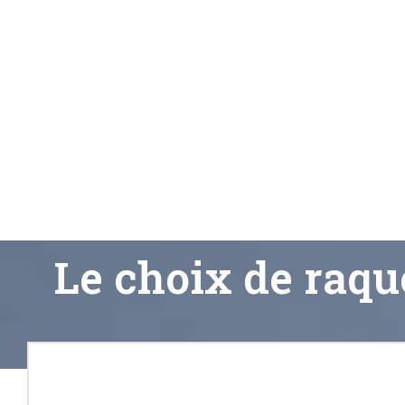
Le choix de raq