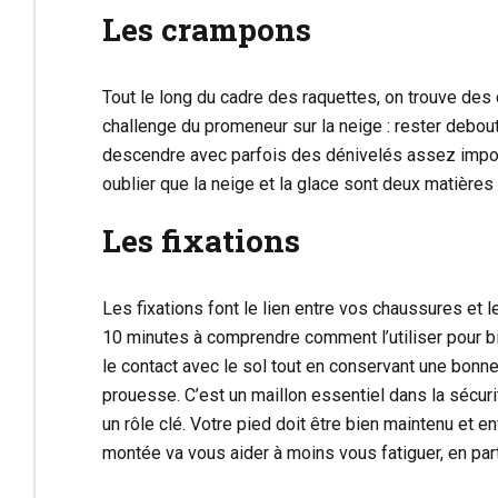
Les crampons
Tout le long du cadre des raquettes, on trouve de
challenge du promeneur sur la neige : rester debou
descendre avec parfois des dénivelés assez import
oublier que la neige et la glace sont deux matières 
Les fixations
Les fixations font le lien entre vos chaussures et l
10 minutes à comprendre comment l’utiliser pour bie
le contact avec le sol tout en conservant une bonne
prouesse. C’est un maillon essentiel dans la sécuri
un rôle clé. Votre pied doit être bien maintenu et 
montée va vous aider à moins vous fatiguer, en part