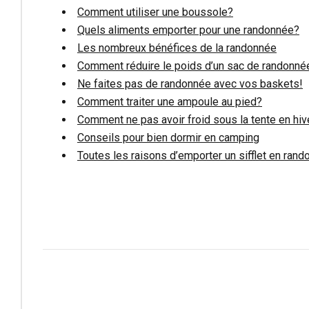
Comment utiliser une boussole?
Quels aliments emporter pour une randonnée?
Les nombreux bénéfices de la randonnée
Comment réduire le poids d’un sac de randonné
Ne faites pas de randonnée avec vos baskets!
Comment traiter une ampoule au pied?
Comment ne pas avoir froid sous la tente en hiv
Conseils pour bien dormir en camping
Toutes les raisons d’emporter un sifflet en ran