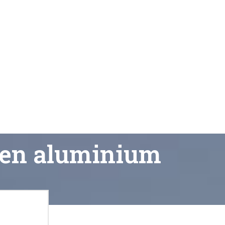
e en aluminium