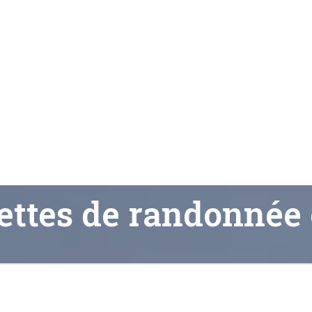
uettes de randonné