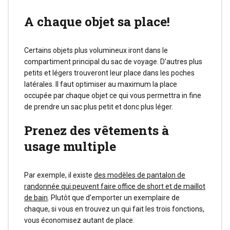
A chaque objet sa place!
Certains objets plus volumineux iront dans le
compartiment principal du sac de voyage. D’autres plus
petits et légers trouveront leur place dans les poches
latérales. Il faut optimiser au maximum la place
occupée par chaque objet ce qui vous permettra in fine
de prendre un sac plus petit et donc plus léger.
Prenez des vêtements à
usage multiple
Par exemple, il existe
des modèles de pantalon de
randonnée qui peuvent faire office de short et de maillot
de bain
. Plutôt que d’emporter un exemplaire de
chaque, si vous en trouvez un qui fait les trois fonctions,
vous économisez autant de place.