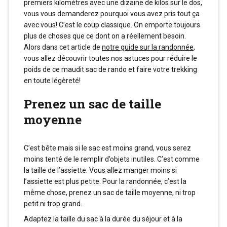
premiers kilomètres avec une dizaine de kilos sur le dos,
vous vous demanderez pourquoi vous avez pris tout ça
avec vous! C’est le coup classique. On emporte toujours
plus de choses que ce dont on a réellement besoin.
Alors dans cet article de
notre guide sur la randonnée
,
vous allez découvrir toutes nos astuces pour réduire le
poids de ce maudit sac de rando et faire votre trekking
en toute légèreté!
Prenez un sac de taille
moyenne
C’est bête mais si le sac est moins grand, vous serez
moins tenté de le remplir d’objets inutiles. C’est comme
la taille de l’assiette. Vous allez manger moins si
l’assiette est plus petite. Pour la randonnée, c’est la
même chose, prenez un sac de taille moyenne, ni trop
petit ni trop grand.
Adaptez la taille du sac à la durée du séjour et à la