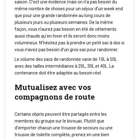
saison. C’est une évidence mais on n’a pas besoin du
même nombre de choses pour un séjour d’un week end
que pour une grande randonnée au long cours de
plusieurs jours ou plusieurs semaines. De la même
façon, vous n’aurez pas besoin en été de vêtements
aussi chauds qu’en hiver et ils seront donc moins
volumineux. N’hésitez pas à prendre un petit sac à dos si
vous n’avez pas besoin d’un gros sac pour randonner.
Le volume des sacs de randonnée varie de 10L à 50L
avec des tailles intermédiaires à 20L, 30L et 40L. La
contenance doit être adaptée au besoin réel.
Mutualisez avec vos
compagnons de route
Certains objets peuvent être partagés entre les
membres du groupe sur le bivouac. Plutôt que
d’emporter chacun une trousse de secours ou une
trousse de toilette complète, prenez en une bien