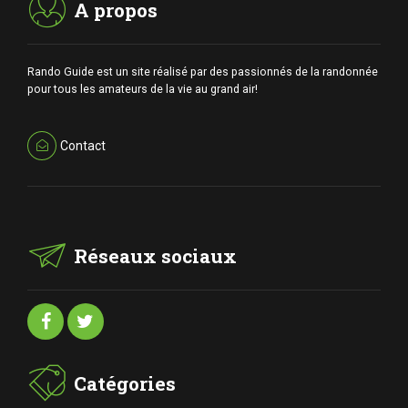
A propos
Rando Guide est un site réalisé par des passionnés de la randonnée
pour tous les amateurs de la vie au grand air!
Contact
Réseaux sociaux
Catégories