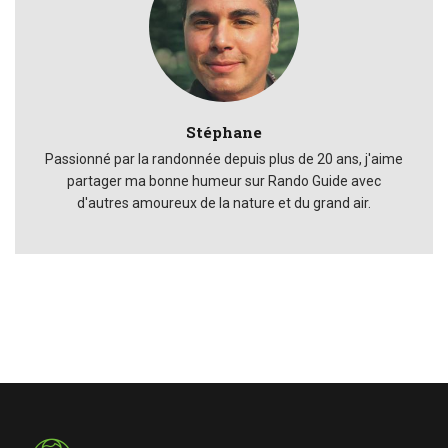
Stéphane
Passionné par la randonnée depuis plus de 20 ans, j'aime
partager ma bonne humeur sur Rando Guide avec
d'autres amoureux de la nature et du grand air.