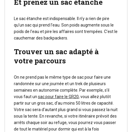
Et prenez un sac étanche
Le sac étanche est indispensable. Il n’y a rien de pire
qu’un sac qui prend l’eau. Son poids augmente sous le
poids de l’eau et pire les affaires sont trempées. C’est le
cauchemar des backpackers.
Trouver un sac adapté à
votre parcours
On ne prend pas le même type de sac pour faire une
randonnée sur une journée et un trek de plusieurs
semaines en autonomie complète. Par exemple, s’il
vous faut un
sac pour faire le GR20
, vous allez plutôt
partir sur un gros sac, d’au moins 50 litres de capacité.
Votre sac sera d’autant plus grand si vous passez la nuit
sous la tente. En revanche, si votre itinéraire prévoit des
arrêts chaque soir au refuge, vous pourrez vous passer
de tout le matériel pour dormir qui est à la fois