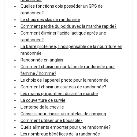
Quelles fonctions dois posséder un GPS de
randonnée?
Le choix des skis de randonnée
Comment perdre du poids avec la marche rapide?
Comment éliminer l’acide lactique après une
randonnée?
La barre protéinée, l’indispensable de la nourriture en
randonnée
Randonnée en anglais
Comment choisir un pantalon de randonnée pour
femme / homme?
Le choix de l’appareil photo pour la randonnée
Comment choisir un couteau de randonnée?
Les mains qui gonflent durant la marche
La couverture de survie
L’entorse de la cheville
Conseils pour choisir un matelas de camping
Comment utiliser une boussole?
Quels aliments emporter pour une randonnée?
Les nombreux bénéfices de la randonnée