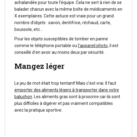
achalandée pour toute l’équipe. Cela ne sert à rien de se
balader chacun avec la même boîte de médicaments en
X exemplaires. Cette astuce est vraie pour un grand
nombre d’objets : savon, dentifrice, réchaud, carte,
boussole, etc…
Pour les objets susceptibles de tomber en panne
comme le téléphone portable ou
l’appareil photo
, il est
conseillé d’en avoir au moins deux par sécurité.
Mangez léger
Le jeu de mot était trop tentant! Mais c’est vrai. Il faut
emporter des aliments légers à transporter dans votre
baluchon
. Les aliments gras sont à proscrire car ils sont
plus difficiles à digérer et pas vraiment compatibles
avec la pratique sportive.