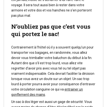
voyage. Il sera tout aussi bien à rester dans votre
armoire et votre dos et vos hanches ne s’en porteront
pas plus mal.
N’oubliez pas que c’est vous
qui portez le sac!
Contrairement à l’hôtel où il y a souvent quelqu’un pour
transporter vos bagages, en randonnée, vous allez
devoir vous trimballer votre baluchon du début à la fin.
Autant dire que s’il est trop lourd, vous allez vite
regretter d’avoir pris avec vous tel ou tel objet pas
vraiment indispensable. Cela devrait faciliter la décision
lorsque vous avez un doute sur un objet. Un sac trop
lourd à porter pourra avoir pour conséquence d’entraver
votre circulation sanguine ce qui va
entrainer un
gonflement des mains
.
Un sac à dos léger est aussi un gage de sécurité. Vous