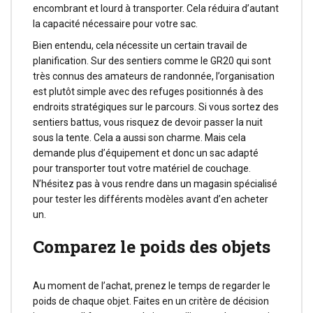
encombrant et lourd à transporter. Cela réduira d’autant
la capacité nécessaire pour votre sac.
Bien entendu, cela nécessite un certain travail de
planification. Sur des sentiers comme le GR20 qui sont
très connus des amateurs de randonnée, l’organisation
est plutôt simple avec des refuges positionnés à des
endroits stratégiques sur le parcours. Si vous sortez des
sentiers battus, vous risquez de devoir passer la nuit
sous la tente. Cela a aussi son charme. Mais cela
demande plus d’équipement et donc un sac adapté
pour transporter tout votre matériel de couchage.
N’hésitez pas à vous rendre dans un magasin spécialisé
pour tester les différents modèles avant d’en acheter
un.
Comparez le poids des objets
Au moment de l’achat, prenez le temps de regarder le
poids de chaque objet. Faites en un critère de décision