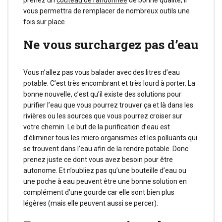
vous permettra de remplacer de nombreux outils une
fois sur place.
Ne vous surchargez pas d’eau
Vous n’allez pas vous balader avec des litres d’eau
potable. C’est très encombrant et très lourd à porter. La
bonne nouvelle, c’est qu’il existe des solutions pour
purifier l’eau que vous pourrez trouver ça et là dans les
rivières ou les sources que vous pourrez croiser sur
votre chemin. Le but de la purification d’eau est
d’éliminer tous les micro organismes et les polluants qui
se trouvent dans l’eau afin de la rendre potable. Donc
prenez juste ce dont vous avez besoin pour être
autonome. Et n’oubliez pas qu’une bouteille d’eau ou
une poche à eau peuvent être une bonne solution en
complément d’une gourde car elle sont bien plus
légères (mais elle peuvent aussi se percer).