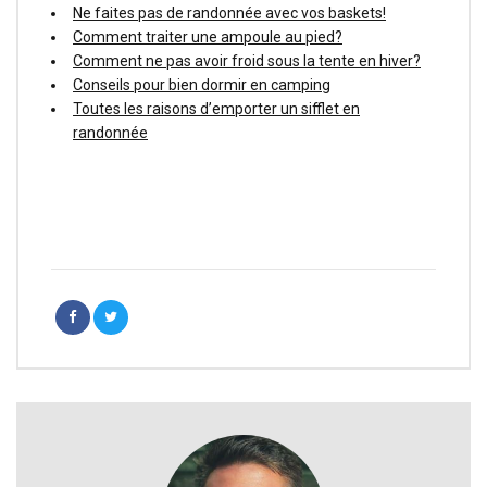
Ne faites pas de randonnée avec vos baskets!
Comment traiter une ampoule au pied?
Comment ne pas avoir froid sous la tente en hiver?
Conseils pour bien dormir en camping
Toutes les raisons d’emporter un sifflet en
randonnée