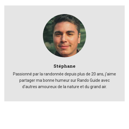
Stéphane
Passionné par la randonnée depuis plus de 20 ans, j'aime
partager ma bonne humeur sur Rando Guide avec
d'autres amoureux de la nature et du grand air.