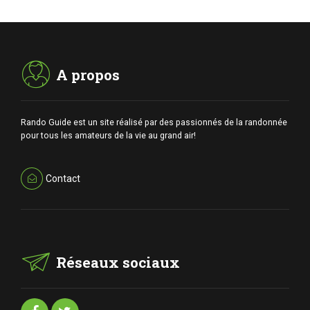
A propos
Rando Guide est un site réalisé par des passionnés de la randonnée
pour tous les amateurs de la vie au grand air!
Contact
Réseaux sociaux