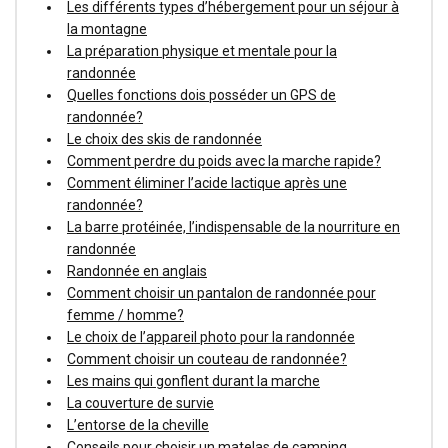
Les différents types d’hébergement pour un séjour à
la montagne
La préparation physique et mentale pour la
randonnée
Quelles fonctions dois posséder un GPS de
randonnée?
Le choix des skis de randonnée
Comment perdre du poids avec la marche rapide?
Comment éliminer l’acide lactique après une
randonnée?
La barre protéinée, l’indispensable de la nourriture en
randonnée
Randonnée en anglais
Comment choisir un pantalon de randonnée pour
femme / homme?
Le choix de l’appareil photo pour la randonnée
Comment choisir un couteau de randonnée?
Les mains qui gonflent durant la marche
La couverture de survie
L’entorse de la cheville
Conseils pour choisir un matelas de camping