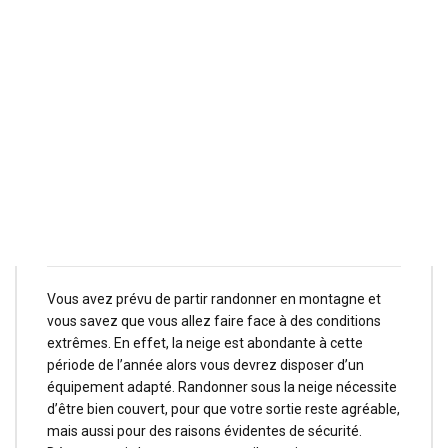
Les vêtements pour
randonner sous la
neige
Vous avez prévu de partir randonner en montagne et
vous savez que vous allez faire face à des conditions
extrêmes. En effet, la neige est abondante à cette
période de l’année alors vous devrez disposer d’un
équipement adapté. Randonner sous la neige nécessite
d’être bien couvert, pour que votre sortie reste agréable,
mais aussi pour des raisons évidentes de sécurité.