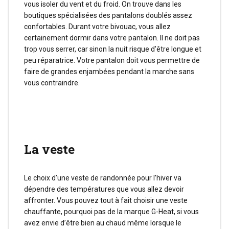
vous isoler du vent et du froid. On trouve dans les
boutiques spécialisées des pantalons doublés assez
confortables. Durant votre bivouac, vous allez
certainement dormir dans votre pantalon. Il ne doit pas
trop vous serrer, car sinon la nuit risque d’être longue et
peu réparatrice. Votre pantalon doit vous permettre de
faire de grandes enjambées pendant la marche sans
vous contraindre.
La veste
Le choix d’une veste de randonnée pour l’hiver va
dépendre des températures que vous allez devoir
affronter. Vous pouvez tout à fait choisir une veste
chauffante, pourquoi pas de la marque G-Heat, si vous
avez envie d’être bien au chaud même lorsque le