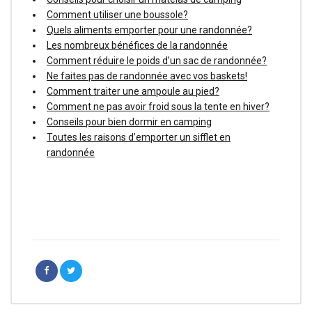
Comment utiliser une boussole?
Quels aliments emporter pour une randonnée?
Les nombreux bénéfices de la randonnée
Comment réduire le poids d’un sac de randonnée?
Ne faites pas de randonnée avec vos baskets!
Comment traiter une ampoule au pied?
Comment ne pas avoir froid sous la tente en hiver?
Conseils pour bien dormir en camping
Toutes les raisons d’emporter un sifflet en
randonnée