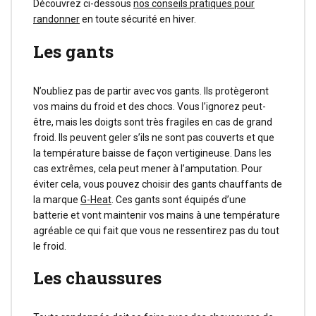
Découvrez ci-dessous
nos conseils pratiques pour
randonner
en toute sécurité en hiver.
Les gants
N’oubliez pas de partir avec vos gants. Ils protègeront
vos mains du froid et des chocs. Vous l’ignorez peut-
être, mais les doigts sont très fragiles en cas de grand
froid. Ils peuvent geler s’ils ne sont pas couverts et que
la température baisse de façon vertigineuse. Dans les
cas extrêmes, cela peut mener à l’amputation. Pour
éviter cela, vous pouvez choisir des gants chauffants de
la marque
G-Heat
. Ces gants sont équipés d’une
batterie et vont maintenir vos mains à une température
agréable ce qui fait que vous ne ressentirez pas du tout
le froid.
Les chaussures