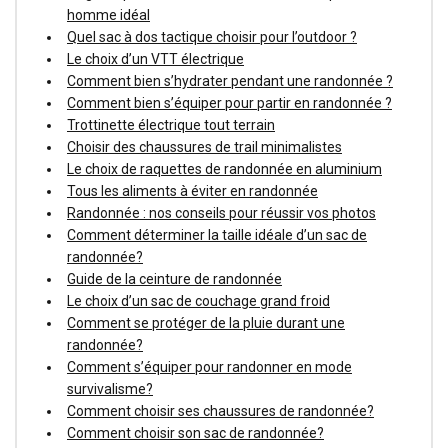
homme idéal
Quel sac à dos tactique choisir pour l’outdoor ?
Le choix d’un VTT électrique
Comment bien s’hydrater pendant une randonnée ?
Comment bien s’équiper pour partir en randonnée ?
Trottinette électrique tout terrain
Choisir des chaussures de trail minimalistes
Le choix de raquettes de randonnée en aluminium
Tous les aliments à éviter en randonnée
Randonnée : nos conseils pour réussir vos photos
Comment déterminer la taille idéale d’un sac de
randonnée?
Guide de la ceinture de randonnée
Le choix d’un sac de couchage grand froid
Comment se protéger de la pluie durant une
randonnée?
Comment s’équiper pour randonner en mode
survivalisme?
Comment choisir ses chaussures de randonnée?
Comment choisir son sac de randonnée?